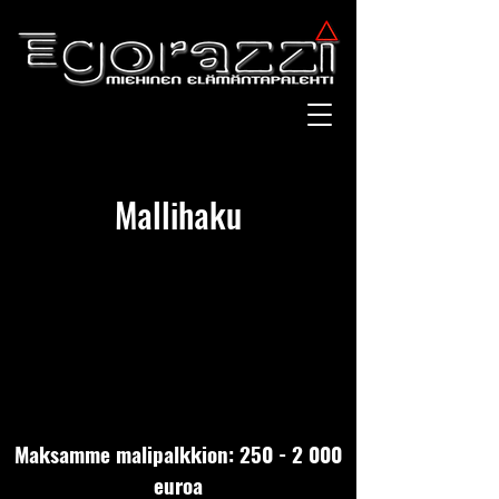
Mallihaku
Maksamme malipalkkion:
250 - 2 000
euroa