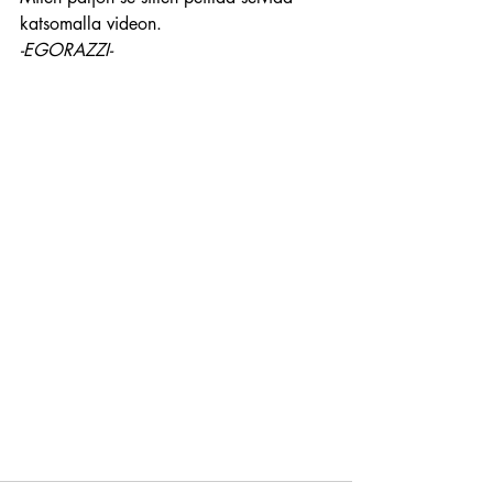
katsomalla videon.
-EGORAZZI-