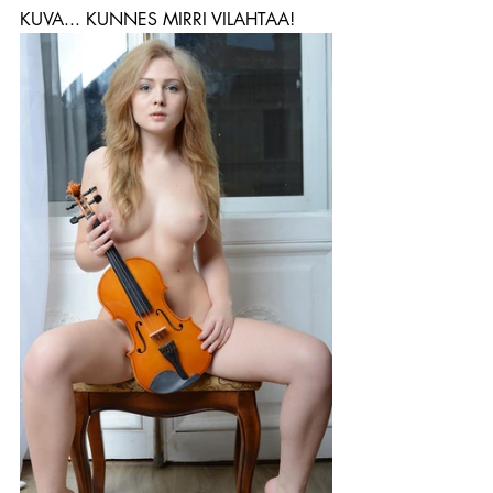
KUVA... KUNNES MIRRI VILAHTAA!