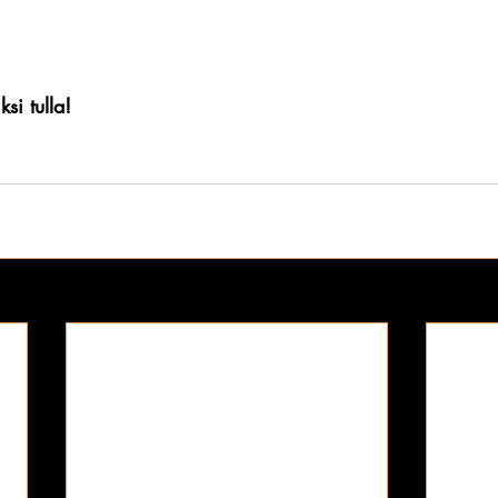
ksi tulla!