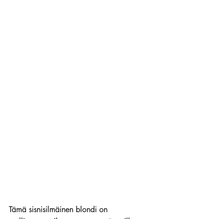
Tämä sisnisilmäinen blondi on 