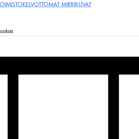
OIMISTOKELVOTTOMAT MIRRIKUVAT
ruokaa