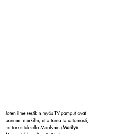
Joten ilmeisestikin myös TV-pamput ovat 
panneet merkille, että tämä tahattomasti, 
tai tarkoituksella Marilynin (
Marilyn 