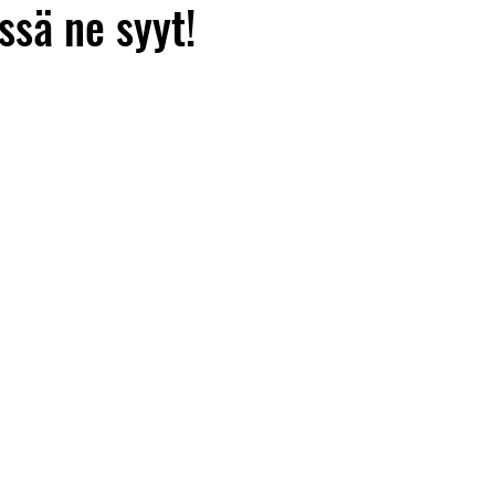
ssä ne syyt!