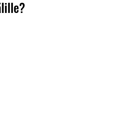
lille?