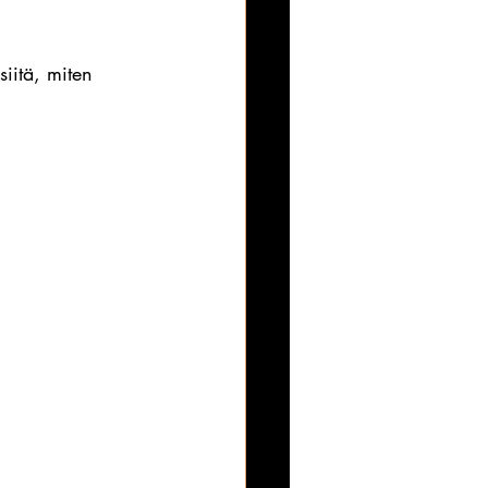
siitä, miten 