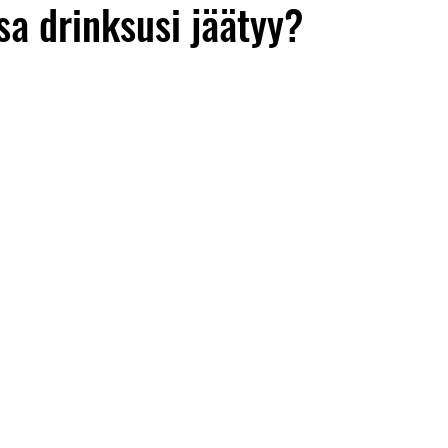
sa drinksusi jäätyy?