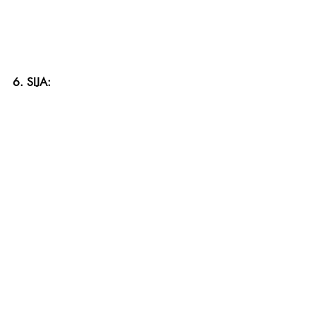
6. SIJA: