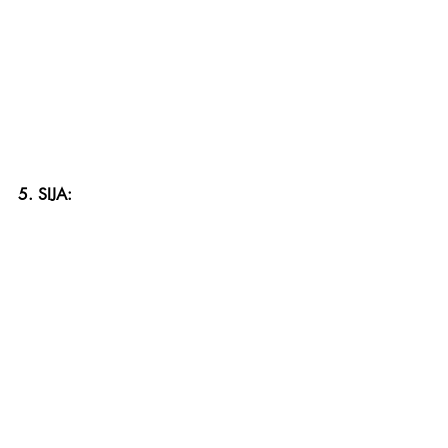
5. SIJA: