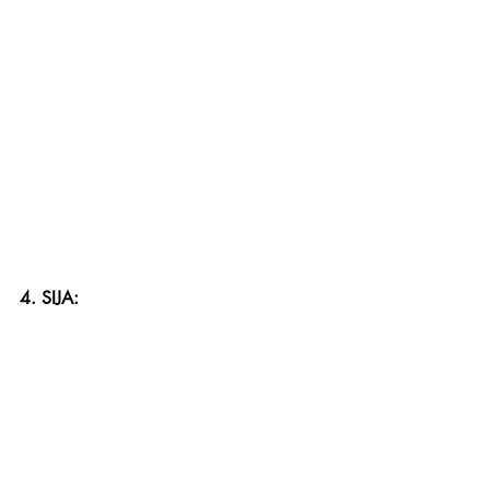
4. SIJA: