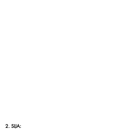
2. SIJA: