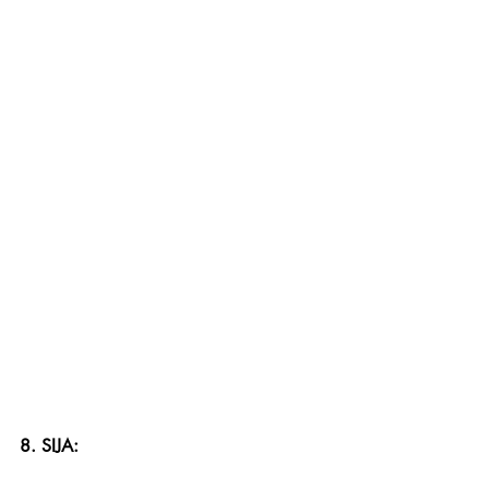
8. SIJA: