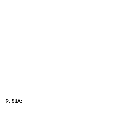
9. SIJA: