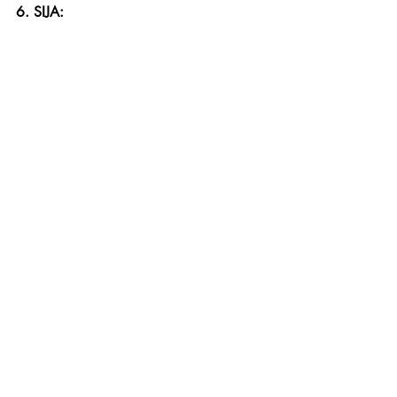
6. SIJA: