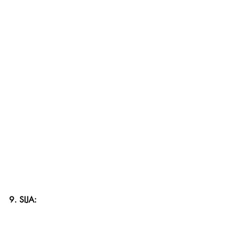
9. SIJA: