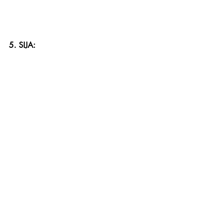
5. SIJA: 