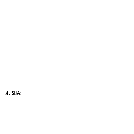
4. SIJA: 