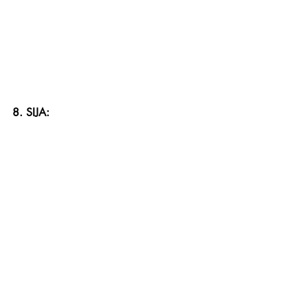
8. SIJA: 