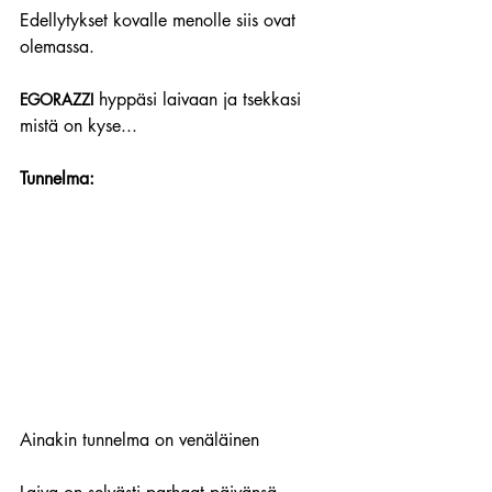
Edellytykset kovalle menolle siis ovat 
olemassa. 
 hyppäsi laivaan ja tsekkasi 
EGORAZZI
mistä on kyse...
Tunnelma:
Ainakin tunnelma on venäläinen