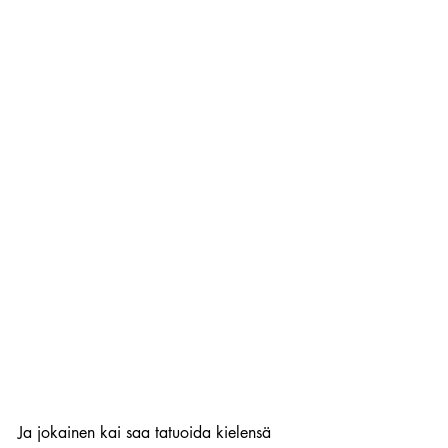
Ja jokainen kai saa tatuoida kielensä 