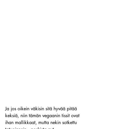
Ja jos oikein väkisin sitä hyvää pitää 
keksiä, niin tämän vegaanin tissit ovat 
ihan mallikkaat, mutta nekin sotkettu 